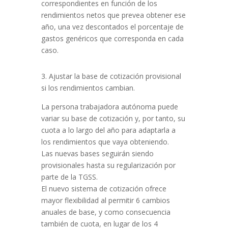
correspondientes en función de los
rendimientos netos que prevea obtener ese
año, una vez descontados el porcentaje de
gastos genéricos que corresponda en cada
caso.
3. Ajustar la base de cotización provisional
si los rendimientos cambian.
La persona trabajadora autónoma puede
variar su base de cotización y, por tanto, su
cuota a lo largo del año para adaptarla a
los rendimientos que vaya obteniendo.
Las nuevas bases seguirán siendo
provisionales hasta su regularización por
parte de la TGSS.
El nuevo sistema de cotización ofrece
mayor flexibilidad al permitir 6 cambios
anuales de base, y como consecuencia
también de cuota, en lugar de los 4