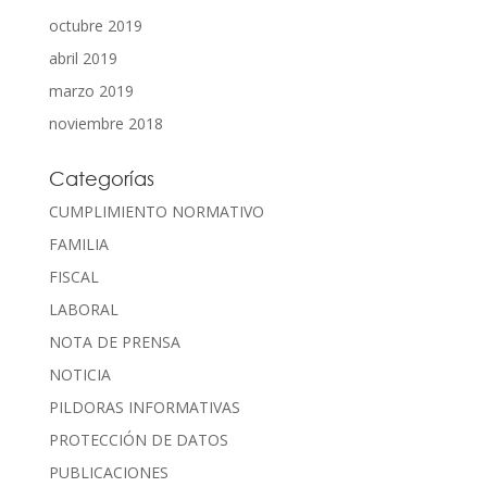
octubre 2019
abril 2019
marzo 2019
noviembre 2018
Categorías
CUMPLIMIENTO NORMATIVO
FAMILIA
FISCAL
LABORAL
NOTA DE PRENSA
NOTICIA
PILDORAS INFORMATIVAS
PROTECCIÓN DE DATOS
PUBLICACIONES