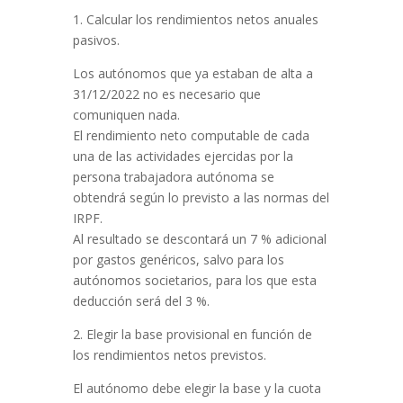
1. Calcular los rendimientos netos anuales
pasivos.
Los autónomos que ya estaban de alta a
31/12/2022 no es necesario que
comuniquen nada.
El rendimiento neto computable de cada
una de las actividades ejercidas por la
persona trabajadora autónoma se
obtendrá según lo previsto a las normas del
IRPF.
Al resultado se descontará un 7 % adicional
por gastos genéricos, salvo para los
autónomos societarios, para los que esta
deducción será del 3 %.
2. Elegir la base provisional en función de
los rendimientos netos previstos.
El autónomo debe elegir la base y la cuota