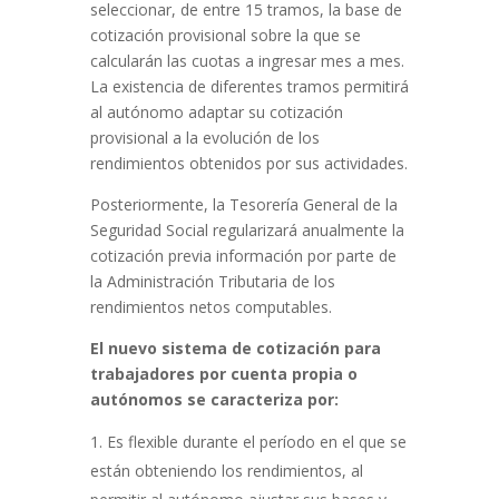
seleccionar, de entre 15 tramos, la base de
cotización provisional sobre la que se
calcularán las cuotas a ingresar mes a mes.
La existencia de diferentes tramos permitirá
al autónomo adaptar su cotización
provisional a la evolución de los
rendimientos obtenidos por sus actividades.
Posteriormente, la Tesorería General de la
Seguridad Social regularizará anualmente la
cotización previa información por parte de
la Administración Tributaria de los
rendimientos netos computables.
El nuevo sistema de cotización para
trabajadores por cuenta propia o
autónomos se caracteriza por:
Es flexible durante el período en el que se
están obteniendo los rendimientos, al