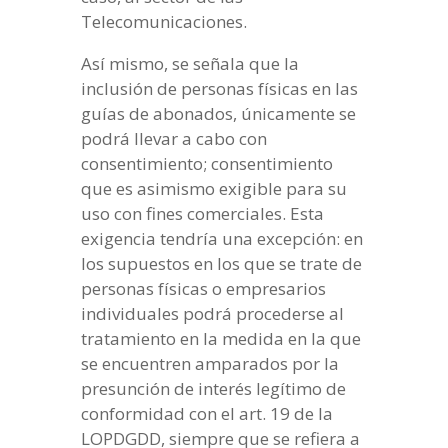
Telecomunicaciones.
Así mismo, se señala que la
inclusión de personas físicas en las
guías de abonados, únicamente se
podrá llevar a cabo con
consentimiento; consentimiento
que es asimismo exigible para su
uso con fines comerciales. Esta
exigencia tendría una excepción: en
los supuestos en los que se trate de
personas físicas o empresarios
individuales podrá procederse al
tratamiento en la medida en la que
se encuentren amparados por la
presunción de interés legítimo de
conformidad con el art. 19 de la
LOPDGDD, siempre que se refiera a