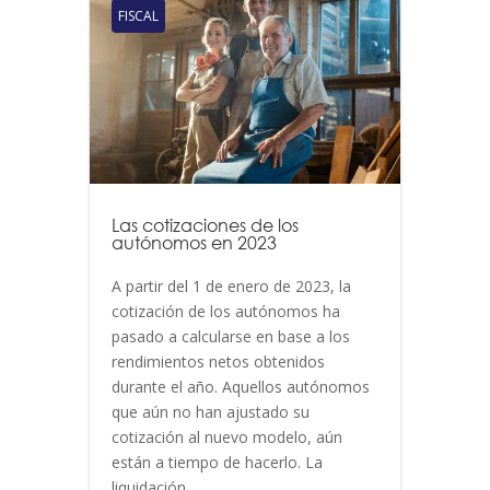
FISCAL
Las cotizaciones de los
autónomos en 2023
A partir del 1 de enero de 2023, la
cotización de los autónomos ha
pasado a calcularse en base a los
rendimientos netos obtenidos
durante el año. Aquellos autónomos
que aún no han ajustado su
cotización al nuevo modelo, aún
están a tiempo de hacerlo. La
liquidación...