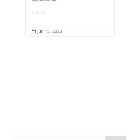
Leer +
Jun 15, 2023
