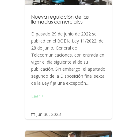
Nueva regulación de las
llamadas comerciales
El pasado 29 de junio de 2022 se
publicó en el BOE la Ley 11/2022, de
28 de junio, General de
Telecomunicaciones, con entrada en
vigor el día siguiente al de su
publicación. Sin embargo, el apartado
segundo de la Disposición final sexta
de la Ley fija una excepción...
Leer +
Jun 30, 2023
