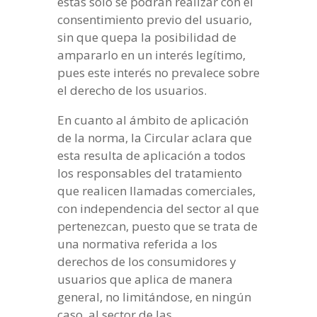
éstas solo se podrán realizar con el
consentimiento previo del usuario,
sin que quepa la posibilidad de
ampararlo en un interés legítimo,
pues este interés no prevalece sobre
el derecho de los usuarios.
En cuanto al ámbito de aplicación
de la norma, la Circular aclara que
esta resulta de aplicación a todos
los responsables del tratamiento
que realicen llamadas comerciales,
con independencia del sector al que
pertenezcan, puesto que se trata de
una normativa referida a los
derechos de los consumidores y
usuarios que aplica de manera
general, no limitándose, en ningún
caso, al sector de las