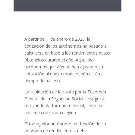
A partir del 1 de enero de 2023, la
cotización de los autónomos ha pasado a
calcularse en base a los rendimientos netos
obtenidos durante el año. Aquellos
autónomos que aún no han ajustado su
cotización al nuevo modelo, aún están a
tiempo de hacerlo.
La liquidación de la cuota por la Tesorería
General de la Seguridad Social se seguirá
realizando de forman mensual, sobre la
base de cotización elegida.
El trabajador autónomo, en función de su
previsión de rendimientos, debe