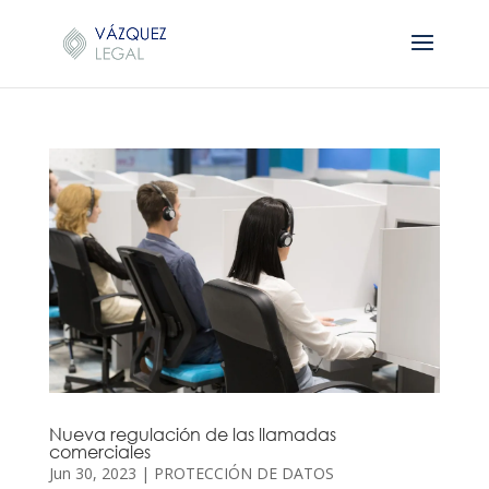
Nueva regulación de las llamadas
comerciales
Jun 30, 2023
|
PROTECCIÓN DE DATOS