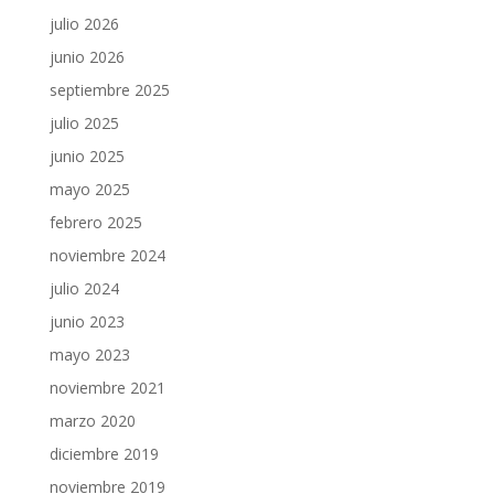
julio 2026
junio 2026
septiembre 2025
julio 2025
junio 2025
mayo 2025
febrero 2025
noviembre 2024
julio 2024
junio 2023
mayo 2023
noviembre 2021
marzo 2020
diciembre 2019
noviembre 2019