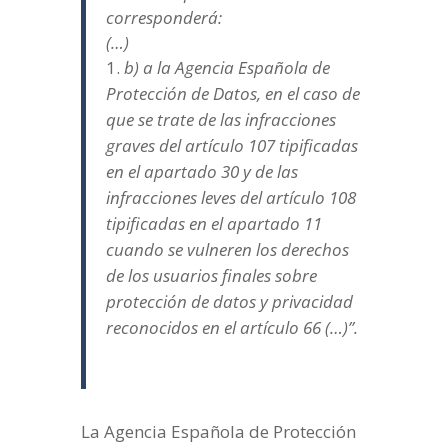
corresponderá:
(…)
b) a la Agencia Española de
Protección de Datos, en el caso de
que se trate de las infracciones
graves del artículo 107 tipificadas
en el apartado 30 y de las
infracciones leves del artículo 108
tipificadas en el apartado 11
cuando se vulneren los derechos
de los usuarios finales sobre
protección de datos y privacidad
reconocidos en el artículo 66 (…)”.
La Agencia Española de Protección