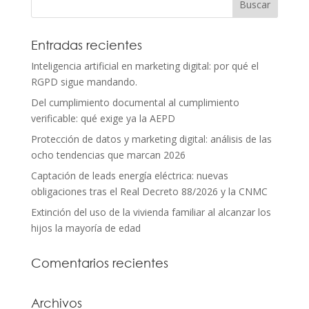
Entradas recientes
Inteligencia artificial en marketing digital: por qué el
RGPD sigue mandando.
Del cumplimiento documental al cumplimiento
verificable: qué exige ya la AEPD
Protección de datos y marketing digital: análisis de las
ocho tendencias que marcan 2026
Captación de leads energía eléctrica: nuevas
obligaciones tras el Real Decreto 88/2026 y la CNMC
Extinción del uso de la vivienda familiar al alcanzar los
hijos la mayoría de edad
Comentarios recientes
Archivos