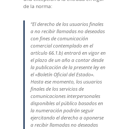
de la norma:
“El derecho de los usuarios finales
a no recibir llamadas no deseadas
con fines de comunicación
comercial contemplado en el
artículo 66.1.b) entrará en vigor en
el plazo de un año a contar desde
la publicación de la presente ley en
el «Boletín Oficial del Estado».
Hasta ese momento, los usuarios
finales de los servicios de
comunicaciones interpersonales
disponibles al público basados en
la numeración podrán seguir
ejercitando el derecho a oponerse
a recibir llamadas no deseadas