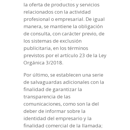
la oferta de productos y servicios
relacionados con la actividad
profesional o empresarial. De igual
manera, se mantiene la obligación
de consulta, con carácter previo, de
los sistemas de exclusión
publicitaria, en los términos
previstos por el artículo 23 de la Ley
Orgánica 3/2018.
Por último, se establecen una serie
de salvaguardas adicionales con la
finalidad de garantizar la
transparencia de las
comunicaciones, como son la del
deber de informar sobre la
identidad del empresario y la
finalidad comercial de la llamada;