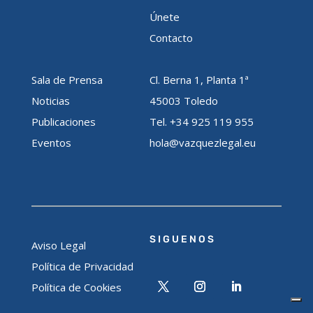
Únete
Contacto
Sala de Prensa
Cl. Berna 1, Planta 1ª
Noticias
45003 Toledo
Publicaciones
Tel. +34 925 119 955
Eventos
hola@vazquezlegal.eu
SIGUENOS
Aviso Legal
Política de Privacidad
Política de Cookies