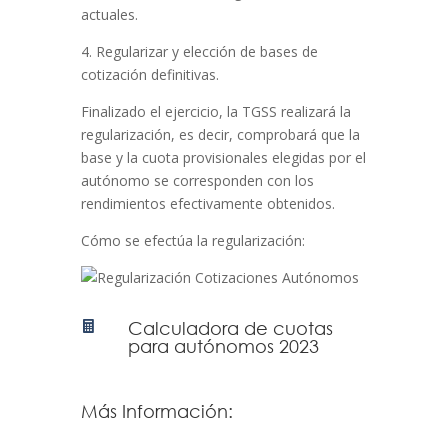
actuales.
4. Regularizar y elección de bases de
cotización definitivas.
Finalizado el ejercicio, la TGSS realizará la
regularización, es decir, comprobará que la
base y la cuota provisionales elegidas por el
autónomo se corresponden con los
rendimientos efectivamente obtenidos.
Cómo se efectúa la regularización:
Calculadora de cuotas

para autónomos 2023
Más Información: