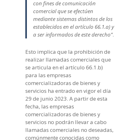
con fines de comunicación
comercial que se efectúen
mediante sistemas distintos de los
establecidos en el artículo 66.1.a) y
a ser informados de este derecho”
.
Esto implica que la prohibición de
realizar llamadas comerciales que
se articula en el artículo 66.1.b)
para las empresas
comercializadoras de bienes y
servicios ha entrado en vigor el día
29 de junio 2023. A partir de esta
fecha, las empresas
comercializadoras de bienes y
servicios no podrán llevar a cabo
llamadas comerciales no deseadas,
comúnmente conocidas como