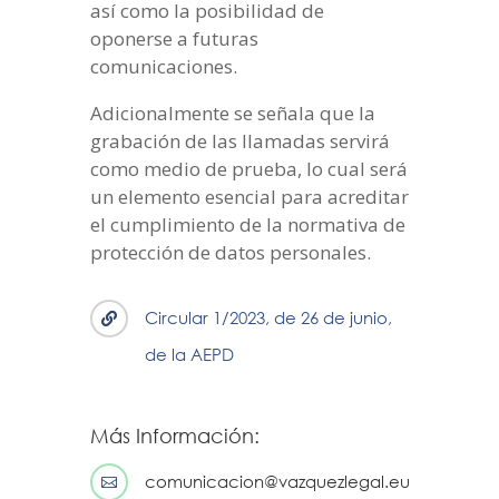
así como la posibilidad de
oponerse a futuras
comunicaciones.
Adicionalmente se señala que la
grabación de las llamadas servirá
como medio de prueba, lo cual será
un elemento esencial para acreditar
el cumplimiento de la normativa de
protección de datos personales.
Circular 1/2023, de 26 de junio,

de la AEPD
Más Información:
comunicacion@vazquezlegal.eu
