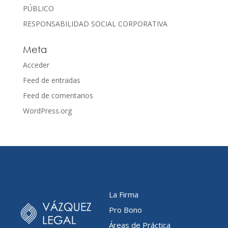
PÚBLICO
RESPONSABILIDAD SOCIAL CORPORATIVA
Meta
Acceder
Feed de entradas
Feed de comentarios
WordPress.org
La Firma
Pro Bono
Áreas de Práctica