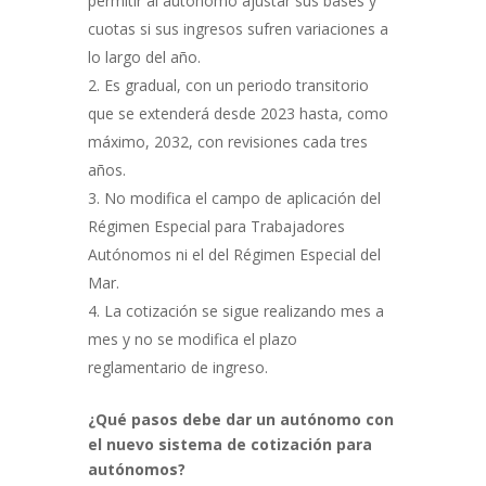
permitir al autónomo ajustar sus bases y
cuotas si sus ingresos sufren variaciones a
lo largo del año.
Es gradual, con un periodo transitorio
que se extenderá desde 2023 hasta, como
máximo, 2032, con revisiones cada tres
años.
No modifica el campo de aplicación del
Régimen Especial para Trabajadores
Autónomos ni el del Régimen Especial del
Mar.
La cotización se sigue realizando mes a
mes y no se modifica el plazo
reglamentario de ingreso.
¿Qué pasos debe dar un autónomo con
el nuevo sistema de cotización para
autónomos?