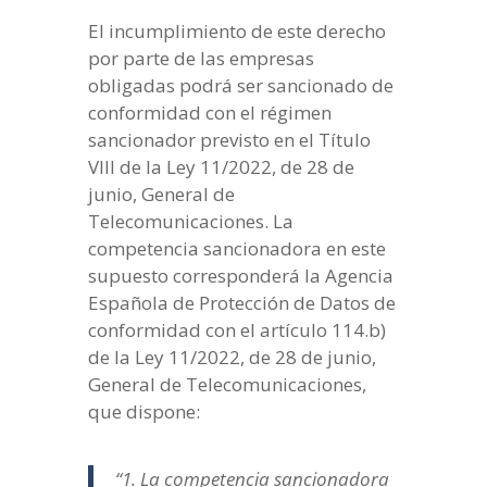
El incumplimiento de este derecho
por parte de las empresas
obligadas podrá ser sancionado de
conformidad con el régimen
sancionador previsto en el Título
VIII de la Ley 11/2022, de 28 de
junio, General de
Telecomunicaciones. La
competencia sancionadora en este
supuesto corresponderá la Agencia
Española de Protección de Datos de
conformidad con el artículo 114.b)
de la Ley 11/2022, de 28 de junio,
General de Telecomunicaciones,
que dispone:
“1. La competencia sancionadora