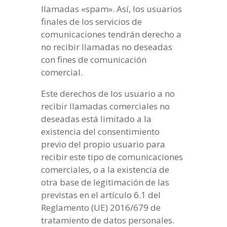
llamadas «spam». Así, los usuarios
finales de los servicios de
comunicaciones tendrán derecho a
no recibir llamadas no deseadas
con fines de comunicación
comercial.
Este derechos de los usuario a no
recibir llamadas comerciales no
deseadas está limitado a la
existencia del consentimiento
previo del propio usuario para
recibir este tipo de comunicaciones
comerciales, o a la existencia de
otra base de legitimación de las
previstas en el artículo 6.1 del
Reglamento (UE) 2016/679 de
tratamiento de datos personales.