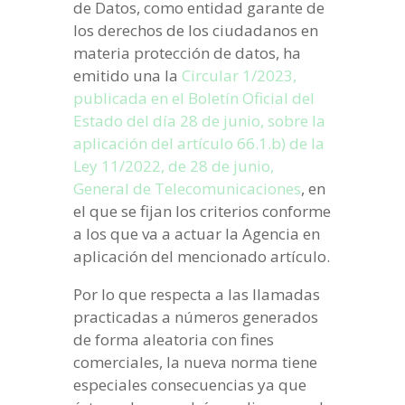
de Datos, como entidad garante de
los derechos de los ciudadanos en
materia protección de datos, ha
emitido una la
Circular 1/2023,
publicada en el Boletín Oficial del
Estado del día 28 de junio, sobre la
aplicación del artículo 66.1.b) de la
Ley 11/2022, de 28 de junio,
General de Telecomunicaciones
, en
el que se fijan los criterios conforme
a los que va a actuar la Agencia en
aplicación del mencionado artículo.
Por lo que respecta a las llamadas
practicadas a números generados
de forma aleatoria con fines
comerciales, la nueva norma tiene
especiales consecuencias ya que