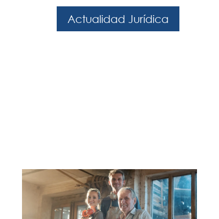
Actualidad Jurídica