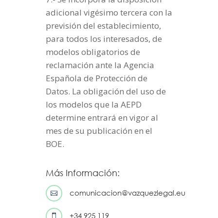
adicional vigésimo tercera con la
previsión del establecimiento,
para todos los interesados, de
modelos obligatorios de
reclamación ante la Agencia
Española de Protección de
Datos. La obligación del uso de
los modelos que la AEPD
determine entrará en vigor al
mes de su publicación en el
BOE.
Más Información:
comunicacion@vazquezlegal.eu

+34 925 119
