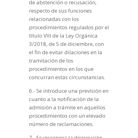
de abstención o recusación,
respecto de sus funciones
relacionadas con los
procedimientos regulados por el
título VIII de la Ley Orgánica
3/2018, de 5 de diciembre, con
el fin de evitar dilaciones en la
tramitación de los
procedimientos en los que
concurran estas circunstancias.
6.- Se introduce una previsión en
cuanto a la notificación de la
admisión a trámite en aquellos
procedimientos con un elevado
número de reclamaciones.
7.- Se incorpora la disposición