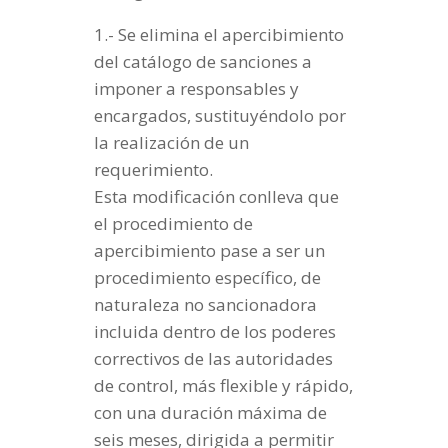
1.- Se elimina el apercibimiento
del catálogo de sanciones a
imponer a responsables y
encargados, sustituyéndolo por
la realización de un
requerimiento.
Esta modificación conlleva que
el procedimiento de
apercibimiento pase a ser un
procedimiento específico, de
naturaleza no sancionadora
incluida dentro de los poderes
correctivos de las autoridades
de control, más flexible y rápido,
con una duración máxima de
seis meses, dirigida a permitir