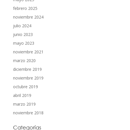
febrero 2025
noviembre 2024
julio 2024
junio 2023
mayo 2023
noviembre 2021
marzo 2020
diciembre 2019
noviembre 2019
octubre 2019
abril 2019
marzo 2019
noviembre 2018
Categorías