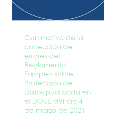
Con motivo de la
corrección de
errores del
Reglamento
Europeo sobre
Protección de
Datos publicada en
el DOUE del día 4
de marzo de 2021,