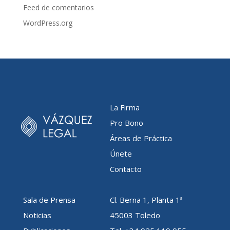
Feed de comentarios
WordPress.org
La Firma
Pro Bono
Áreas de Práctica
Únete
Contacto
Sala de Prensa
Cl. Berna 1, Planta 1ª
Noticias
45003 Toledo