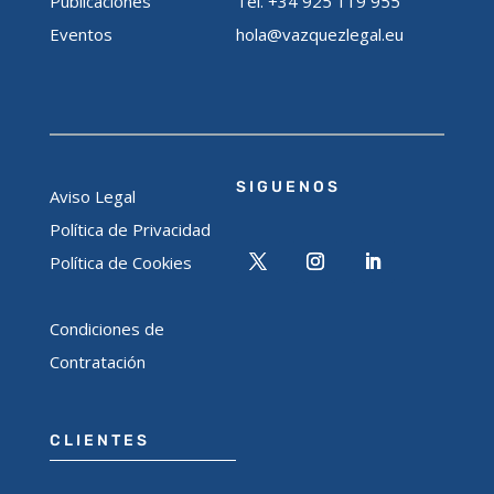
Publicaciones
Tel. +34 925 119 955
Eventos
hola@vazquezlegal.eu
SIGUENOS
Aviso Legal
Política de Privacidad
Política de Cookies
Condiciones de
Contratación
CLIENTES