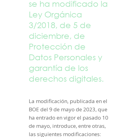
se ha modificado la
Ley Orgánica
3/2018, de 5 de
diciembre, de
Protección de
Datos Personales y
garantía de los
derechos digitales.
La modificación, publicada en el
BOE del 9 de mayo de 2023, que
ha entrado en vigor el pasado 10
de mayo, introduce, entre otras,
las siguientes modificaciones: