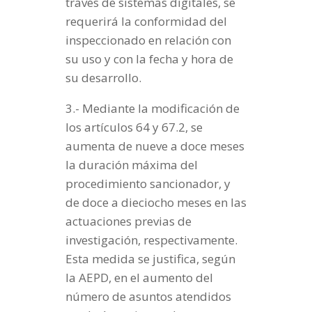
través de sistemas digitales, se
requerirá la conformidad del
inspeccionado en relación con
su uso y con la fecha y hora de
su desarrollo.
3.- Mediante la modificación de
los artículos 64 y 67.2, se
aumenta de nueve a doce meses
la duración máxima del
procedimiento sancionador, y
de doce a dieciocho meses en las
actuaciones previas de
investigación, respectivamente.
Esta medida se justifica, según
la AEPD, en el aumento del
número de asuntos atendidos