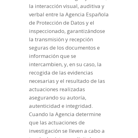
la interacción visual, auditiva y
verbal entre la Agencia Española
de Protección de Datos y el
inspeccionado, garantizándose
la transmisión y recepción
seguras de los documentos e
información que se
intercambien, y, en su caso, la
recogida de las evidencias
necesarias y el resultado de las
actuaciones realizadas
asegurando su autoría,
autenticidad e integridad.
Cuando la Agencia determine
que las actuaciones de
investigación se lleven a cabo a