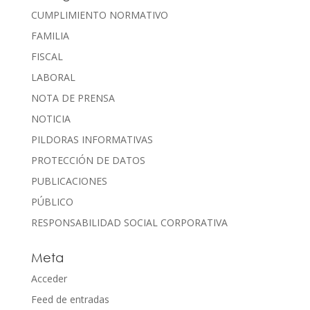
CUMPLIMIENTO NORMATIVO
FAMILIA
FISCAL
LABORAL
NOTA DE PRENSA
NOTICIA
PILDORAS INFORMATIVAS
PROTECCIÓN DE DATOS
PUBLICACIONES
PÚBLICO
RESPONSABILIDAD SOCIAL CORPORATIVA
Meta
Acceder
Feed de entradas