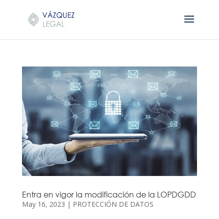
Entra en vigor la modificación de la LOPDGDD
May 16, 2023
|
PROTECCIÓN DE DATOS