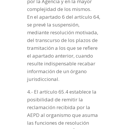
por la Agencia y en la mayor
complejidad de los mismos.
En el apartado 6 del artículo 64,
se prevé la suspensión,
mediante resolución motivada,
del transcurso de los plazos de
tramitación a los que se refiere
el apartado anterior, cuando
resulte indispensable recabar
información de un órgano
jurisdiccional.
4.- El artículo 65.4 establece la
posibilidad de remitir la
reclamación recibida por la
AEPD al organismo que asuma
las funciones de resolución