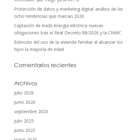
Protección de datos y marketing digital: análisis de las
ocho tendencias que marcan 2026
Captación de leads energía eléctrica: nuevas
obligaciones tras el Real Decreto 88/2026 y la CNMC
Extinción del uso de la vivienda familiar al alcanzar los
hijos la mayoría de edad
Comentarios recientes
Archivos
julio 2026
junio 2026
septiembre 2025
julio 2025
junio 2025
mayo 2025