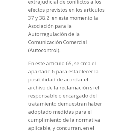
extrajudicial de conflictos a los
efectos previstos en los artículos
37 y 38.2, en este momento la
Asociación para la
Autorregulación de la
Comunicación Comercial
(Autocontrol).
En este artículo 65, se crea el
apartado 6 para establecer la
posibilidad de acordar el
archivo de la reclamación si el
responsable o encargado del
tratamiento demuestran haber
adoptado medidas para el
cumplimiento de la normativa
aplicable, y concurran, en el