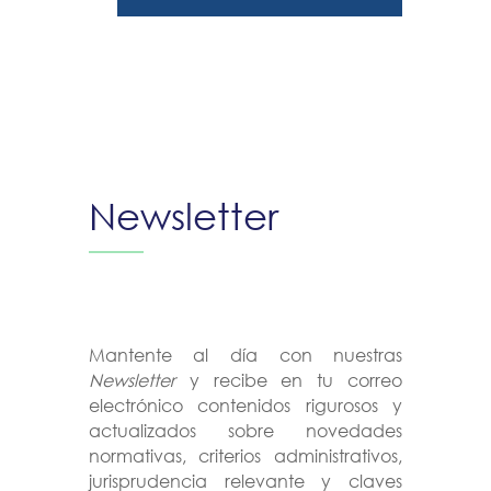
Newsletter
Mantente al día con nuestras
Newsletter
y recibe en tu correo
electrónico contenidos rigurosos y
actualizados sobre novedades
normativas, criterios administrativos,
jurisprudencia relevante y claves