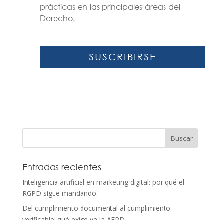
prácticas en las principales áreas del
Derecho.
SUSCRIBIRSE
Entradas recientes
Inteligencia artificial en marketing digital: por qué el
RGPD sigue mandando.
Del cumplimiento documental al cumplimiento
verificable: qué exige ya la AEPD