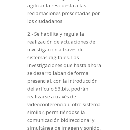
agilizar la respuesta a las
reclamaciones presentadas por
los ciudadanos.
2.- Se habilita y regula la
realización de actuaciones de
investigación a través de
sistemas digitales. Las
investigaciones que hasta ahora
se desarrollaban de forma
presencial, con la introducción
del artículo 53.bis, podrán
realizarse a través de
videoconferencia u otro sistema
similar, permitiéndose la
comunicación bidireccional y
simultánea de imagen y sonido,