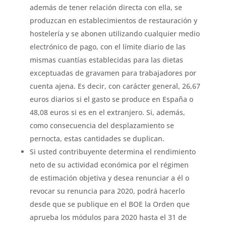
además de tener relación directa con ella, se
produzcan en establecimientos de restauración y
hostelería y se abonen utilizando cualquier medio
electrónico de pago, con el límite diario de las
mismas cuantías establecidas para las dietas
exceptuadas de gravamen para trabajadores por
cuenta ajena. Es decir, con carácter general, 26,67
euros diarios si el gasto se produce en España o
48,08 euros si es en el extranjero. Si, además,
como consecuencia del desplazamiento se
pernocta, estas cantidades se duplican.
Si usted contribuyente determina el rendimiento
neto de su actividad económica por el régimen
de estimación objetiva y desea renunciar a él o
revocar su renuncia para 2020, podrá hacerlo
desde que se publique en el BOE la Orden que
aprueba los módulos para 2020 hasta el 31 de