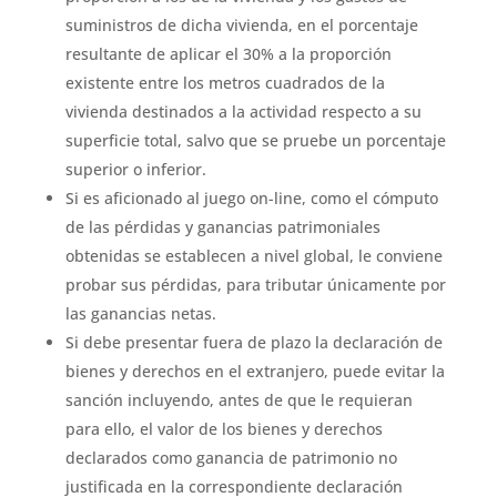
suministros de dicha vivienda, en el porcentaje
resultante de aplicar el 30% a la proporción
existente entre los metros cuadrados de la
vivienda destinados a la actividad respecto a su
superficie total, salvo que se pruebe un porcentaje
superior o inferior.
Si es aficionado al juego on-line, como el cómputo
de las pérdidas y ganancias patrimoniales
obtenidas se establecen a nivel global, le conviene
probar sus pérdidas, para tributar únicamente por
las ganancias netas.
Si debe presentar fuera de plazo la declaración de
bienes y derechos en el extranjero, puede evitar la
sanción incluyendo, antes de que le requieran
para ello, el valor de los bienes y derechos
declarados como ganancia de patrimonio no
justificada en la correspondiente declaración