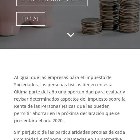
FISCAL
3
Al igual que las empresas para el Impuesto de
Sociedades, las personas físicas tienen en esta
última parte del año una oportunidad para evaluar y
revisar determinados aspectos del Impuesto sobre la
Renta de las Personas Físicas que les pueden
permitir ahorrar en la próxima declaración que se
presentará el año 2020.
Sin perjuicio de las particularidades propias de cada
Comunidad Autónoma, plasmadas en su normativa