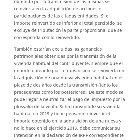
obtenido por la transmisión de las mismas se
reinvierta en la adquisición de acciones o
participaciones de las citadas entidades. Si el
importe reinvertido es inferior al total percibido, se
excluye de tributación la parte proporcional que se
corresponda con lo reinvertido.
También estarían excluidas las ganancias
patrimoniales obtenidas por la transmisión de la
vivienda habitual del contribuyente, siempre que el
importe obtenido por la transmisión se reinvierta en
la adquisición de una nueva vivienda habitual en el
plazo de dos años desde la transmisión (tanto los
precedentes como los posteriores). De este modo se
pude llegar a neutralizar el pago del impuesto por la
plusvalía de la venta. Si ha transmitido su vivienda
habitual en 2019 y tiene pensado reinvertir el
importe obtenido en la adquisición de una nueva y
no lo hace en el ejercicio 2019, debe comunicar su
intención en la declaración de IRPF correspondiente