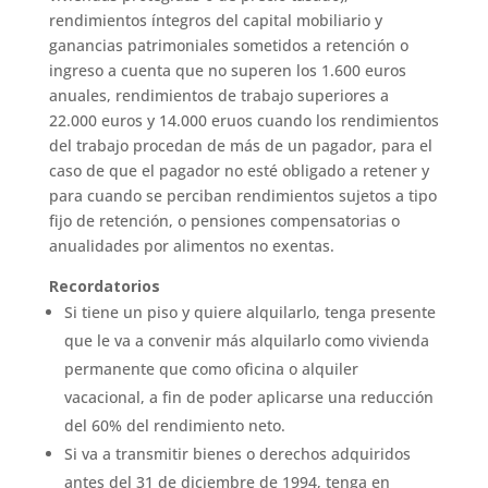
rendimientos íntegros del capital mobiliario y
ganancias patrimoniales sometidos a retención o
ingreso a cuenta que no superen los 1.600 euros
anuales, rendimientos de trabajo superiores a
22.000 euros y 14.000 eruos cuando los rendimientos
del trabajo procedan de más de un pagador, para el
caso de que el pagador no esté obligado a retener y
para cuando se perciban rendimientos sujetos a tipo
fijo de retención, o pensiones compensatorias o
anualidades por alimentos no exentas.
Recordatorios
Si tiene un piso y quiere alquilarlo, tenga presente
que le va a convenir más alquilarlo como vivienda
permanente que como oficina o alquiler
vacacional, a fin de poder aplicarse una reducción
del 60% del rendimiento neto.
Si va a transmitir bienes o derechos adquiridos
antes del 31 de diciembre de 1994, tenga en