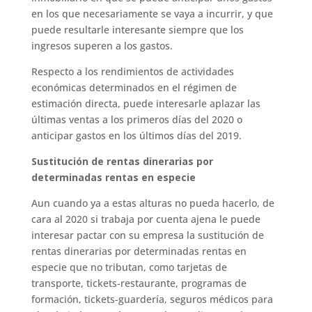
en los que necesariamente se vaya a incurrir, y que
puede resultarle interesante siempre que los
ingresos superen a los gastos.
Respecto a los rendimientos de actividades
económicas determinados en el régimen de
estimación directa, puede interesarle aplazar las
últimas ventas a los primeros días del 2020 o
anticipar gastos en los últimos días del 2019.
Sustitución de rentas dinerarias por
determinadas rentas en especie
Aun cuando ya a estas alturas no pueda hacerlo, de
cara al 2020 si trabaja por cuenta ajena le puede
interesar pactar con su empresa la sustitución de
rentas dinerarias por determinadas rentas en
especie que no tributan, como tarjetas de
transporte, tickets-restaurante, programas de
formación, tickets-guardería, seguros médicos para