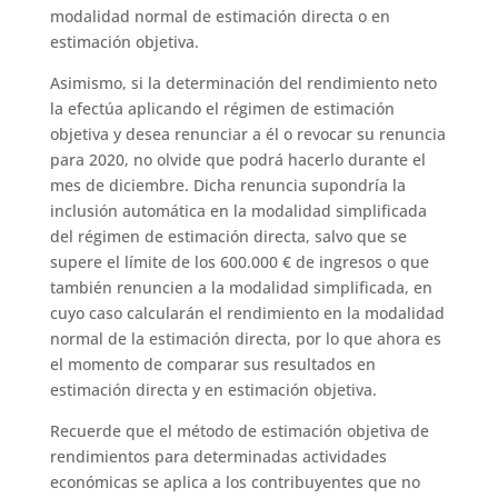
modalidad normal de estimación directa o en
estimación objetiva.
Asimismo, si la determinación del rendimiento neto
la efectúa aplicando el régimen de estimación
objetiva y desea renunciar a él o revocar su renuncia
para 2020, no olvide que podrá hacerlo durante el
mes de diciembre. Dicha renuncia supondría la
inclusión automática en la modalidad simplificada
del régimen de estimación directa, salvo que se
supere el límite de los 600.000 € de ingresos o que
también renuncien a la modalidad simplificada, en
cuyo caso calcularán el rendimiento en la modalidad
normal de la estimación directa, por lo que ahora es
el momento de comparar sus resultados en
estimación directa y en estimación objetiva.
Recuerde que el método de estimación objetiva de
rendimientos para determinadas actividades
económicas se aplica a los contribuyentes que no