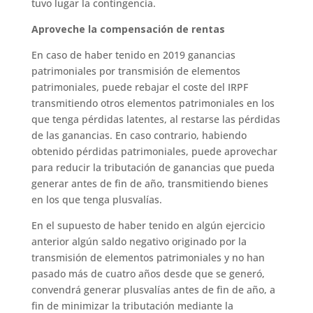
tuvo lugar la contingencia.
Aproveche la compensación de rentas
En caso de haber tenido en 2019 ganancias
patrimoniales por transmisión de elementos
patrimoniales, puede rebajar el coste del IRPF
transmitiendo otros elementos patrimoniales en los
que tenga pérdidas latentes, al restarse las pérdidas
de las ganancias. En caso contrario, habiendo
obtenido pérdidas patrimoniales, puede aprovechar
para reducir la tributación de ganancias que pueda
generar antes de fin de año, transmitiendo bienes
en los que tenga plusvalías.
En el supuesto de haber tenido en algún ejercicio
anterior algún saldo negativo originado por la
transmisión de elementos patrimoniales y no han
pasado más de cuatro años desde que se generó,
convendrá generar plusvalías antes de fin de año, a
fin de minimizar la tributación mediante la