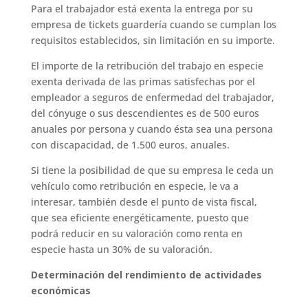
Para el trabajador está exenta la entrega por su
empresa de tickets guardería cuando se cumplan los
requisitos establecidos, sin limitación en su importe.
El importe de la retribución del trabajo en especie
exenta derivada de las primas satisfechas por el
empleador a seguros de enfermedad del trabajador,
del cónyuge o sus descendientes es de 500 euros
anuales por persona y cuando ésta sea una persona
con discapacidad, de 1.500 euros, anuales.
Si tiene la posibilidad de que su empresa le ceda un
vehículo como retribución en especie, le va a
interesar, también desde el punto de vista fiscal,
que sea eficiente energéticamente, puesto que
podrá reducir en su valoración como renta en
especie hasta un 30% de su valoración.
Determinación del rendimiento de actividades
económicas