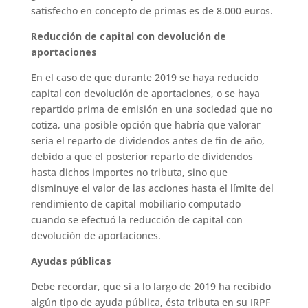
satisfecho en concepto de primas es de 8.000 euros.
Reducción de capital con devolución de
aportaciones
En el caso de que durante 2019 se haya reducido
capital con devolución de aportaciones, o se haya
repartido prima de emisión en una sociedad que no
cotiza, una posible opción que habría que valorar
sería el reparto de dividendos antes de fin de año,
debido a que el posterior reparto de dividendos
hasta dichos importes no tributa, sino que
disminuye el valor de las acciones hasta el límite del
rendimiento de capital mobiliario computado
cuando se efectuó la reducción de capital con
devolución de aportaciones.
Ayudas públicas
Debe recordar, que si a lo largo de 2019 ha recibido
algún tipo de ayuda pública, ésta tributa en su IRPF