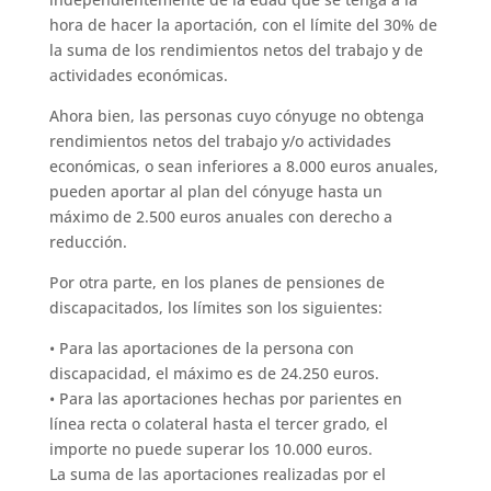
hora de hacer la aportación, con el límite del 30% de
la suma de los rendimientos netos del trabajo y de
actividades económicas.
Ahora bien, las personas cuyo cónyuge no obtenga
rendimientos netos del trabajo y/o actividades
económicas, o sean inferiores a 8.000 euros anuales,
pueden aportar al plan del cónyuge hasta un
máximo de 2.500 euros anuales con derecho a
reducción.
Por otra parte, en los planes de pensiones de
discapacitados, los límites son los siguientes:
• Para las aportaciones de la persona con
discapacidad, el máximo es de 24.250 euros.
• Para las aportaciones hechas por parientes en
línea recta o colateral hasta el tercer grado, el
importe no puede superar los 10.000 euros.
La suma de las aportaciones realizadas por el