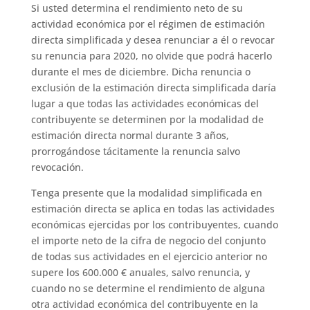
Si usted determina el rendimiento neto de su
actividad económica por el régimen de estimación
directa simplificada y desea renunciar a él o revocar
su renuncia para 2020, no olvide que podrá hacerlo
durante el mes de diciembre. Dicha renuncia o
exclusión de la estimación directa simplificada daría
lugar a que todas las actividades económicas del
contribuyente se determinen por la modalidad de
estimación directa normal durante 3 años,
prorrogándose tácitamente la renuncia salvo
revocación.
Tenga presente que la modalidad simplificada en
estimación directa se aplica en todas las actividades
económicas ejercidas por los contribuyentes, cuando
el importe neto de la cifra de negocio del conjunto
de todas sus actividades en el ejercicio anterior no
supere los 600.000 € anuales, salvo renuncia, y
cuando no se determine el rendimiento de alguna
otra actividad económica del contribuyente en la