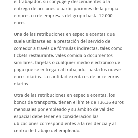
el trabajador, su cónyuge y descendientes o la
entrega de acciones o participaciones de la propia
empresa o de empresas del grupo hasta 12.000
euros.
Una de las retribuciones en especie exentas que
suele utilizarse es la prestación del servicio de
comedor a través de fórmulas indirectas, tales como
tickets restaurante, vales comida o documentos
similares, tarjetas o cualquier medio electrónico de
pago que se entregan al trabajador hasta los nueve
euros diarios. La cantidad exenta es de once euros
diarios.
Otra de las retribuciones en especie exentas, los
bonos de transporte, tienen el límite de 136.36 euros
mensuales por empleado y su ámbito de validez
espacial debe tener en consideración las
ubicaciones correspondientes a la residencia y al
centro de trabajo del empleado.