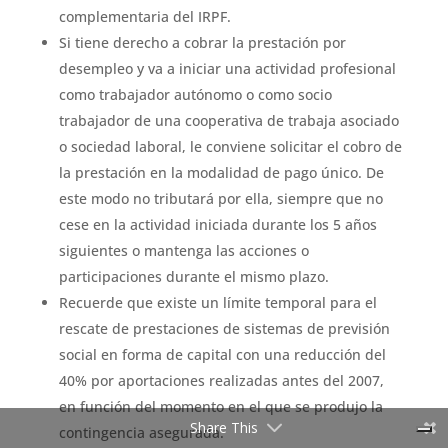
complementaria del IRPF.
Si tiene derecho a cobrar la prestación por
desempleo y va a iniciar una actividad profesional
como trabajador autónomo o como socio
trabajador de una cooperativa de trabaja asociado
o sociedad laboral, le conviene solicitar el cobro de
la prestación en la modalidad de pago único. De
este modo no tributará por ella, siempre que no
cese en la actividad iniciada durante los 5 años
siguientes o mantenga las acciones o
participaciones durante el mismo plazo.
Recuerde que existe un límite temporal para el
rescate de prestaciones de sistemas de previsión
social en forma de capital con una reducción del
40% por aportaciones realizadas antes del 2007,
en función del momento en el que se produjo la
Share This
contingencia asegurada.