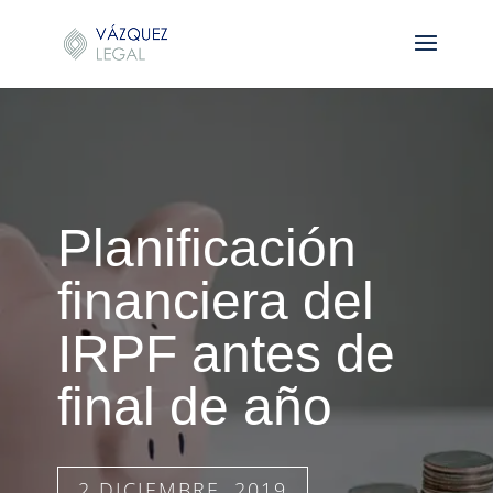
Planificación
financiera del
IRPF antes de
final de año
2 DICIEMBRE, 2019