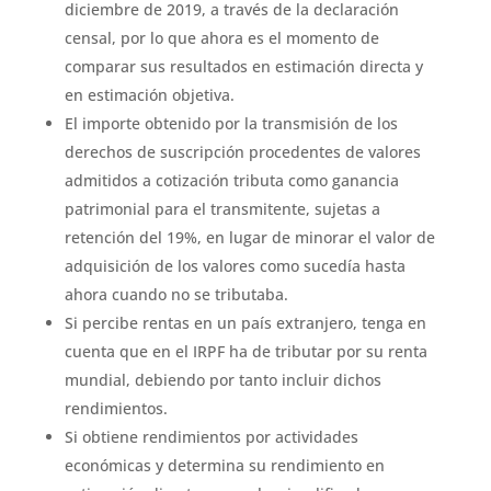
diciembre de 2019, a través de la declaración
censal, por lo que ahora es el momento de
comparar sus resultados en estimación directa y
en estimación objetiva.
El importe obtenido por la transmisión de los
derechos de suscripción procedentes de valores
admitidos a cotización tributa como ganancia
patrimonial para el transmitente, sujetas a
retención del 19%, en lugar de minorar el valor de
adquisición de los valores como sucedía hasta
ahora cuando no se tributaba.
Si percibe rentas en un país extranjero, tenga en
cuenta que en el IRPF ha de tributar por su renta
mundial, debiendo por tanto incluir dichos
rendimientos.
Si obtiene rendimientos por actividades
económicas y determina su rendimiento en