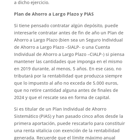
a dicho ejercicio.
Plan de Ahorro a Largo Plazo y PIAS
Si tiene pensado contratar algún depósito, puede
interesarle contratar antes de fin de año un Plan de
Ahorro a Largo Plazo (bien sea un Seguro Individual
de Ahorro a Largo Plazo –SIALP- o una Cuenta
Individual de Ahorro a Largo Plazo –CIALP-) si piensa
mantener las cantidades que imponga en el mismo
en 2019 durante, al menos, 5 años. En ese caso, no
tributará por la rentabilidad que produzca siempre
que lo impuesto al año no exceda de 5.000 euros,
que no retire cantidad alguna antes de finales de
2024 y que el rescate sea en forma de capital.
Si es titular de un Plan Individual de Ahorro
Sistemático (PIAS) y han pasado cinco años desde la
primera aportación, puede rescatarlo para constituir
una renta vitalicia con exención de la rentabilidad
generada. Recuerde que el límite máximo anual