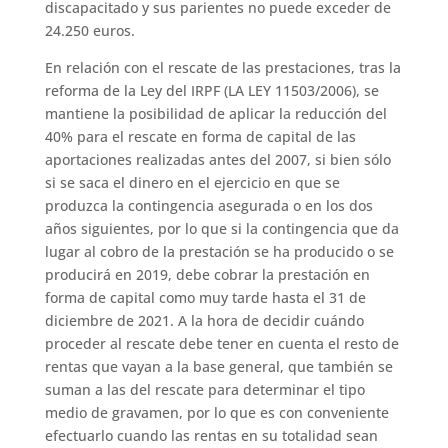
discapacitado y sus parientes no puede exceder de
24.250 euros.
En relación con el rescate de las prestaciones, tras la
reforma de la Ley del IRPF (LA LEY 11503/2006), se
mantiene la posibilidad de aplicar la reducción del
40% para el rescate en forma de capital de las
aportaciones realizadas antes del 2007, si bien sólo
si se saca el dinero en el ejercicio en que se
produzca la contingencia asegurada o en los dos
años siguientes, por lo que si la contingencia que da
lugar al cobro de la prestación se ha producido o se
producirá en 2019, debe cobrar la prestación en
forma de capital como muy tarde hasta el 31 de
diciembre de 2021. A la hora de decidir cuándo
proceder al rescate debe tener en cuenta el resto de
rentas que vayan a la base general, que también se
suman a las del rescate para determinar el tipo
medio de gravamen, por lo que es con conveniente
efectuarlo cuando las rentas en su totalidad sean