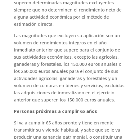
superen determinadas magnitudes excluyentes
siempre que no determinen el rendimiento neto de
alguna actividad económica por el método de
estimación directa.
Las magnitudes que excluyen su aplicación son un
volumen de rendimientos íntegros en el año
inmediato anterior que supere para el conjunto de
sus actividades económicas, excepto las agrícolas,
ganaderas y forestales, los 150.000 euros anuales o
los 250.000 euros anuales para el conjunto de sus
actividades agrícolas, ganaderas y forestales y un
volumen de compras en bienes y servicios, excluidas
las adquisiciones de inmovilizado en el ejercicio
anterior que superen los 150.000 euros anuales.
Personas próximas a cumplir 65 años
Si va a cumplir 65 años pronto y tiene en mente
transmitir su vivienda habitual, y sabe que se le va
producir una ganancia patrimonial, o constituir una