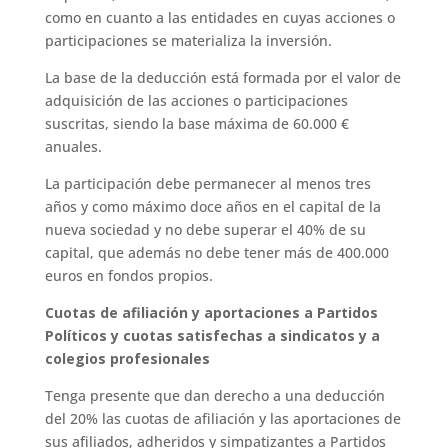
como en cuanto a las entidades en cuyas acciones o
participaciones se materializa la inversión.
La base de la deducción está formada por el valor de
adquisición de las acciones o participaciones
suscritas, siendo la base máxima de 60.000 €
anuales.
La participación debe permanecer al menos tres
años y como máximo doce años en el capital de la
nueva sociedad y no debe superar el 40% de su
capital, que además no debe tener más de 400.000
euros en fondos propios.
Cuotas de afiliación y aportaciones a Partidos
Políticos y cuotas satisfechas a sindicatos y a
colegios profesionales
Tenga presente que dan derecho a una deducción
del 20% las cuotas de afiliación y las aportaciones de
sus afiliados, adheridos y simpatizantes a Partidos