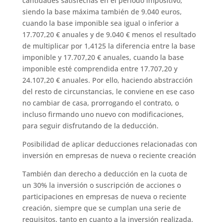
cantidades satisfechas en el período impositivo,
siendo la base máxima también de 9.040 euros,
cuando la base imponible sea igual o inferior a
17.707,20 € anuales y de 9.040 € menos el resultado
de multiplicar por 1,4125 la diferencia entre la base
imponible y 17.707,20 € anuales, cuando la base
imponible esté comprendida entre 17.707,20 y
24.107,20 € anuales. Por ello, haciendo abstracción
del resto de circunstancias, le conviene en ese caso
no cambiar de casa, prorrogando el contrato, o
incluso firmando uno nuevo con modificaciones,
para seguir disfrutando de la deducción.
Posibilidad de aplicar deducciones relacionadas con
inversión en empresas de nueva o reciente creación
También dan derecho a deducción en la cuota de
un 30% la inversión o suscripción de acciones o
participaciones en empresas de nueva o reciente
creación, siempre que se cumplan una serie de
requisitos, tanto en cuanto a la inversión realizada,