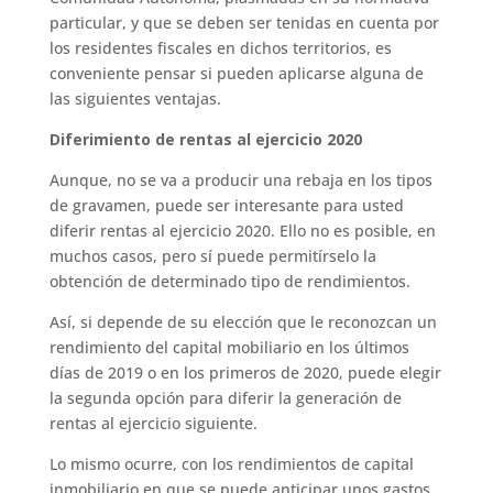
particular, y que se deben ser tenidas en cuenta por
los residentes fiscales en dichos territorios, es
conveniente pensar si pueden aplicarse alguna de
las siguientes ventajas.
Diferimiento de rentas al ejercicio 2020
Aunque, no se va a producir una rebaja en los tipos
de gravamen, puede ser interesante para usted
diferir rentas al ejercicio 2020. Ello no es posible, en
muchos casos, pero sí puede permitírselo la
obtención de determinado tipo de rendimientos.
Así, si depende de su elección que le reconozcan un
rendimiento del capital mobiliario en los últimos
días de 2019 o en los primeros de 2020, puede elegir
la segunda opción para diferir la generación de
rentas al ejercicio siguiente.
Lo mismo ocurre, con los rendimientos de capital
inmobiliario en que se puede anticipar unos gastos