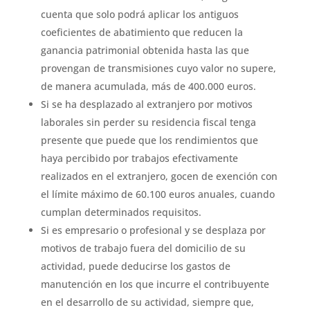
cuenta que solo podrá aplicar los antiguos
coeficientes de abatimiento que reducen la
ganancia patrimonial obtenida hasta las que
provengan de transmisiones cuyo valor no supere,
de manera acumulada, más de 400.000 euros.
Si se ha desplazado al extranjero por motivos
laborales sin perder su residencia fiscal tenga
presente que puede que los rendimientos que
haya percibido por trabajos efectivamente
realizados en el extranjero, gocen de exención con
el límite máximo de 60.100 euros anuales, cuando
cumplan determinados requisitos.
Si es empresario o profesional y se desplaza por
motivos de trabajo fuera del domicilio de su
actividad, puede deducirse los gastos de
manutención en los que incurre el contribuyente
en el desarrollo de su actividad, siempre que,