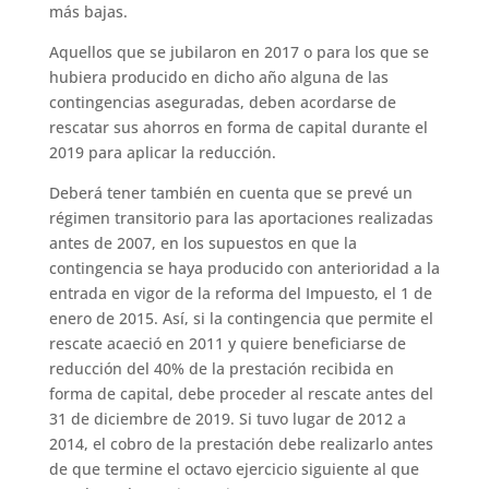
más bajas.
Aquellos que se jubilaron en 2017 o para los que se
hubiera producido en dicho año alguna de las
contingencias aseguradas, deben acordarse de
rescatar sus ahorros en forma de capital durante el
2019 para aplicar la reducción.
Deberá tener también en cuenta que se prevé un
régimen transitorio para las aportaciones realizadas
antes de 2007, en los supuestos en que la
contingencia se haya producido con anterioridad a la
entrada en vigor de la reforma del Impuesto, el 1 de
enero de 2015. Así, si la contingencia que permite el
rescate acaeció en 2011 y quiere beneficiarse de
reducción del 40% de la prestación recibida en
forma de capital, debe proceder al rescate antes del
31 de diciembre de 2019. Si tuvo lugar de 2012 a
2014, el cobro de la prestación debe realizarlo antes
de que termine el octavo ejercicio siguiente al que