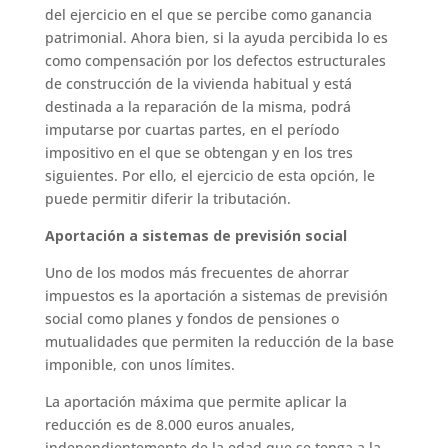
del ejercicio en el que se percibe como ganancia
patrimonial. Ahora bien, si la ayuda percibida lo es
como compensación por los defectos estructurales
de construcción de la vivienda habitual y está
destinada a la reparación de la misma, podrá
imputarse por cuartas partes, en el período
impositivo en el que se obtengan y en los tres
siguientes. Por ello, el ejercicio de esta opción, le
puede permitir diferir la tributación.
Aportación a sistemas de previsión social
Uno de los modos más frecuentes de ahorrar
impuestos es la aportación a sistemas de previsión
social como planes y fondos de pensiones o
mutualidades que permiten la reducción de la base
imponible, con unos límites.
La aportación máxima que permite aplicar la
reducción es de 8.000 euros anuales,
independientemente de la edad que se tenga a la