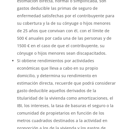
estimación directa, normal o simplificada, son
gastos deducible las primas de seguro de
enfermedad satisfechas por el contribuyente para
su cobertura y la de su cónyuge o hijos menores
de 25 años que convivan con él, con el límite de
500 € anuales por cada una de las personas y de
1500 € en el caso de que el contribuyente, su
cónyuge o hijos menores sean discapacitados.
Si obtiene rendimientos por actividades
económicas que lleva a cabo en su propio
domicilio, y determina su rendimiento en
estimación directa, recuerde que podrá considerar
gasto deducible aquellos derivados de la
titularidad de la vivienda como amortizaciones, el
IBI, los intereses, la tasa de basuras el seguro o la
comunidad de propietarios en función de los
metros cuadrados destinados a la actividad en
proporción a los de la vivienda y los gastos de