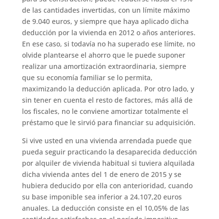
de las cantidades invertidas, con un límite máximo
de 9.040 euros, y siempre que haya aplicado dicha
deducción por la vivienda en 2012 o años anteriores.
En ese caso, si todavía no ha superado ese límite, no
olvide plantearse el ahorro que le puede suponer
realizar una amortización extraordinaria, siempre
que su economía familiar se lo permita,
maximizando la deducción aplicada. Por otro lado, y
sin tener en cuenta el resto de factores, más allá de
los fiscales, no le conviene amortizar totalmente el
préstamo que le sirvió para financiar su adquisición.
Si vive usted en una vivienda arrendada puede que
pueda seguir practicando la desaparecida deducción
por alquiler de vivienda habitual si tuviera alquilada
dicha vivienda antes del 1 de enero de 2015 y se
hubiera deducido por ella con anterioridad, cuando
su base imponible sea inferior a 24.107,20 euros
anuales. La deducción consiste en el 10,05% de las