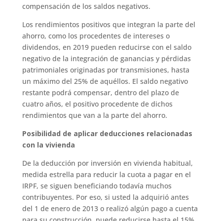
compensación de los saldos negativos.
Los rendimientos positivos que integran la parte del
ahorro, como los procedentes de intereses o
dividendos, en 2019 pueden reducirse con el saldo
negativo de la integración de ganancias y pérdidas
patrimoniales originadas por transmisiones, hasta
un máximo del 25% de aquéllos. El saldo negativo
restante podrá compensar, dentro del plazo de
cuatro años, el positivo procedente de dichos
rendimientos que van a la parte del ahorro.
Posibilidad de aplicar deducciones relacionadas
con la vivienda
De la deducción por inversión en vivienda habitual,
medida estrella para reducir la cuota a pagar en el
IRPF, se siguen beneficiando todavía muchos
contribuyentes. Por eso, si usted la adquirió antes
del 1 de enero de 2013 o realizó algún pago a cuenta
para su construcción, puede reducirse hasta el 15%