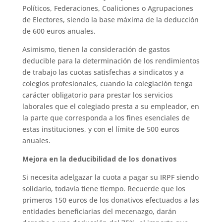
Políticos, Federaciones, Coaliciones o Agrupaciones
de Electores, siendo la base máxima de la deducción
de 600 euros anuales.
Asimismo, tienen la consideración de gastos
deducible para la determinación de los rendimientos
de trabajo las cuotas satisfechas a sindicatos y a
colegios profesionales, cuando la colegiación tenga
carácter obligatorio para prestar los servicios
laborales que el colegiado presta a su empleador, en
la parte que corresponda a los fines esenciales de
estas instituciones, y con el límite de 500 euros
anuales.
Mejora en la deducibilidad de los donativos
Si necesita adelgazar la cuota a pagar su IRPF siendo
solidario, todavía tiene tiempo. Recuerde que los
primeros 150 euros de los donativos efectuados a las
entidades beneficiarias del mecenazgo, darán