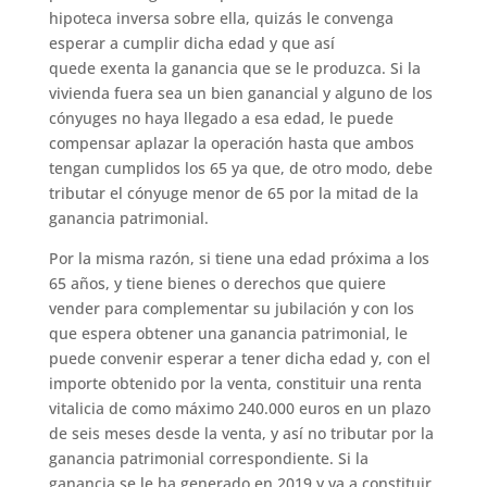
hipoteca inversa sobre ella, quizás le convenga
esperar a cumplir dicha edad y que así
quede exenta la ganancia que se le produzca. Si la
vivienda fuera sea un bien ganancial y alguno de los
cónyuges no haya llegado a esa edad, le puede
compensar aplazar la operación hasta que ambos
tengan cumplidos los 65 ya que, de otro modo, debe
tributar el cónyuge menor de 65 por la mitad de la
ganancia patrimonial.
Por la misma razón, si tiene una edad próxima a los
65 años, y tiene bienes o derechos que quiere
vender para complementar su jubilación y con los
que espera obtener una ganancia patrimonial, le
puede convenir esperar a tener dicha edad y, con el
importe obtenido por la venta, constituir una renta
vitalicia de como máximo 240.000 euros en un plazo
de seis meses desde la venta, y así no tributar por la
ganancia patrimonial correspondiente. Si la
ganancia se le ha generado en 2019 y va a constituir