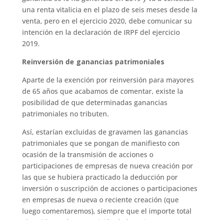
una renta vitalicia en el plazo de seis meses desde la
venta, pero en el ejercicio 2020, debe comunicar su
intención en la declaración de IRPF del ejercicio
2019.
Reinversión de ganancias patrimoniales
Aparte de la exención por reinversión para mayores
de 65 años que acabamos de comentar, existe la
posibilidad de que determinadas ganancias
patrimoniales no tributen.
Así, estarían excluidas de gravamen las ganancias
patrimoniales que se pongan de manifiesto con
ocasión de la transmisión de acciones o
participaciones de empresas de nueva creación por
las que se hubiera practicado la deducción por
inversión o suscripción de acciones o participaciones
en empresas de nueva o reciente creación (que
luego comentaremos), siempre que el importe total