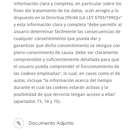
información clara y completa, en particular sobre los
fines del tratamiento de los datos, «con arreglo a lo
dispuesto en la Directiva [95/46 (LA LEY 5793/1995)]»”
y esta información clara y completa “debe permitir al
usuario determinar fácilmente las consecuencias de
cualquier consentimiento que pueda dar y
garantizar que dicho consentimiento se otorgue con
pleno conocimiento de causa. Debe ser claramente
comprensible y suficientemente detallada para que
el usuario pueda comprender el funcionamiento de
las cookies empleadas”, lo cual, en casos como el de
autos, incluye “la información acerca del tiempo
durante el cual las cookies estarán activas y la
posibilidad de que terceros tengan acceso a ellas”
(apartados 73, 74 y 75).
Documento Adjunto
