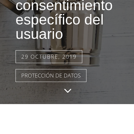
consentimiento
específico del
usuario
29 OCTUBRE, 2019
PROTECCIÓN DE DATOS
3