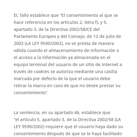
El, fallo establece que “El consentimiento al que se
hace referencia en los artículos 2, letra f), y 5,
apartado 3, de la Directiva 2002/58/CE del
Parlamento Europeo y del Consejo, de 12 de julio de
2002 (LA LEY 9590/2002), no se presta de manera
válida cuando el almacenamiento de información o
el acceso a la información ya almacenada en el
equipo terminal del usuario de un sitio de Internet a
través de cookies se autoriza mediante una casilla
marcada por defecto de la que el usuario debe
retirar la marca en caso de que no desee prestar su
consentimiento”.
La sentencia, en su apartado 46, establece que
“el artículo 5, apartado 3, de la Directiva 2002/58 (LA
LEY 9590/2002) requiere que el usuario haya dado su
consentimiento después de que se le haya facilitado