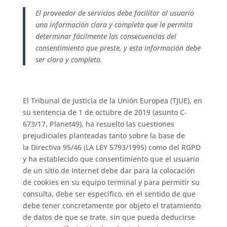
El proveedor de servicios debe facilitar al usuario
una información clara y completa que le permita
determinar fácilmente las consecuencias del
consentimiento que preste, y esta información debe
ser clara y completa.
El Tribunal de Justicia de la Unión Europea (TJUE), en
su sentencia de 1 de octubre de 2019 (asunto C-
673/17, Planet49), ha resuelto las cuestiones
prejudiciales planteadas tanto sobre la base de
la Directiva 95/46 (LA LEY 5793/1995) como del RGPD
y ha establecido que consentimiento que el usuario
de un sitio de Internet debe dar para la colocación
de cookies en su equipo terminal y para permitir su
consulta, debe ser específico, en el sentido de que
debe tener concretamente por objeto el tratamiento
de datos de que se trate, sin que pueda deducirse