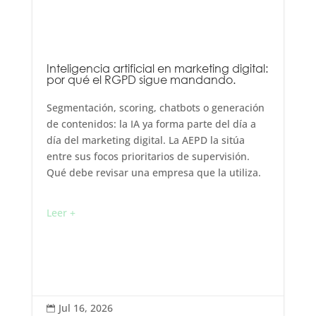
Inteligencia artificial en marketing digital:
por qué el RGPD sigue mandando.
Segmentación, scoring, chatbots o generación
de contenidos: la IA ya forma parte del día a
día del marketing digital. La AEPD la sitúa
entre sus focos prioritarios de supervisión.
Qué debe revisar una empresa que la utiliza.
Leer +
Jul 16, 2026
