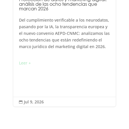
análisis de las ocho tendencias que
marcan 2026
Del cumplimiento verificable a los neurodatos,
pasando por la IA, la transparencia europea y
el nuevo convenio AEPD-CNMC: analizamos las
ocho tendencias que están redefiniendo el
marco jurídico del marketing digital en 2026.
Leer +
Jul 9, 2026
