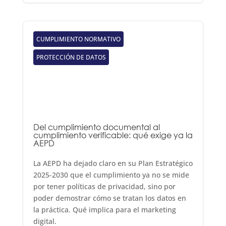
CUMPLIMIENTO NORMATIVO
PROTECCIÓN DE DATOS
Del cumplimiento documental al
cumplimiento verificable: qué exige ya la
AEPD
La AEPD ha dejado claro en su Plan Estratégico
2025-2030 que el cumplimiento ya no se mide
por tener políticas de privacidad, sino por
poder demostrar cómo se tratan los datos en
la práctica. Qué implica para el marketing
digital.