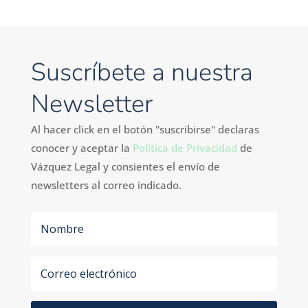
Suscríbete a nuestra
Newsletter
Al hacer click en el botón "suscribirse" declaras
conocer y aceptar la
Política de Privacidad
de
Vázquez Legal y
consientes el envío de
newsletters al correo indicado.