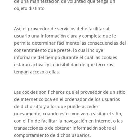
de una manifestación de voluntad que tenga un
objeto distinto.
Así, el proveedor de servicios debe facilitar al
usuario una información clara y completa que le
permita determinar fácilmente las consecuencias del
consentimiento que preste, lo cual incluye
informarle del tiempo durante el cual las cookies
estarán activas y la posibilidad de que terceros
tengan acceso a ellas.
Las cookies son ficheros que el proveedor de un sitio
de Internet coloca en el ordenador de los usuarios
de dicho sitio y a los que puede acceder
nuevamente, cuando estos vuelven a visitar el sitio,
con el fin de facilitar la navegación en Internet o las
transacciones o de obtener información sobre el
comportamiento de dichos usuarios.