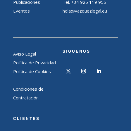
Publicaciones
Tel. +34 925 119 955
Eventos
hola@vazquezlegal.eu
SIGUENOS
Aviso Legal
Política de Privacidad
Política de Cookies
Condiciones de
Contratación
CLIENTES