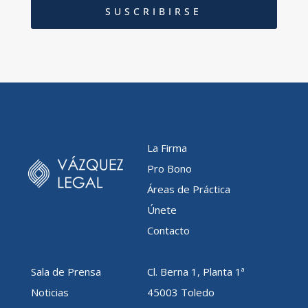
SUSCRIBIRSE
La Firma
Pro Bono
Áreas de Práctica
Únete
Contacto
Sala de Prensa
Cl. Berna 1, Planta 1ª
Noticias
45003 Toledo