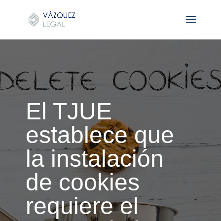
El TJUE
establece que
la instalación
de cookies
requiere el