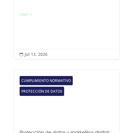
Leer +
Jul 13, 2026

CUMPLIMIENTO NORMATIVO
PROTECCIÓN DE DATOS
Protección de datos y marketing digital: